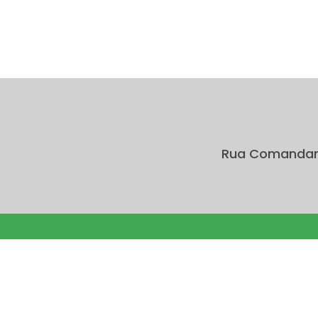
Rua Comandante