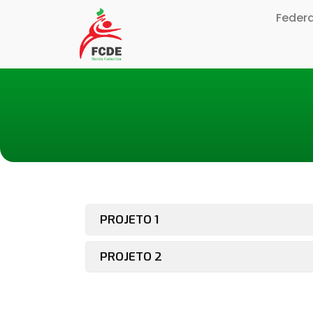
Feder
PROJETO 1
PROJETO 2