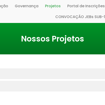
ação
Governança
Projetos
Portal de Inscriçõe
CONVOCAÇÃO JEBs SUB-
Nossos Projetos