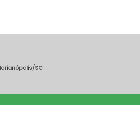
lorianópolis/SC