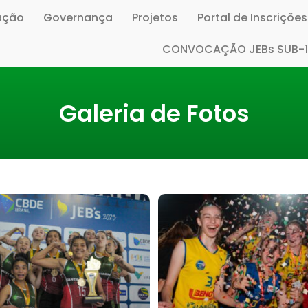
ação
Governança
Projetos
Portal de Inscriçõe
CONVOCAÇÃO JEBs SUB-
Galeria de Fotos