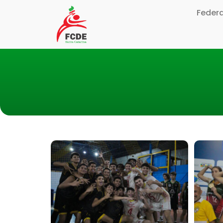
Feder