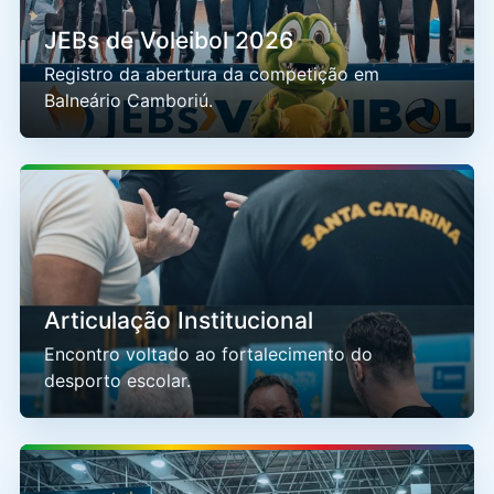
JEBs de Voleibol 2026
Registro da abertura da competição em
Balneário Camboriú.
Articulação Institucional
Encontro voltado ao fortalecimento do
desporto escolar.