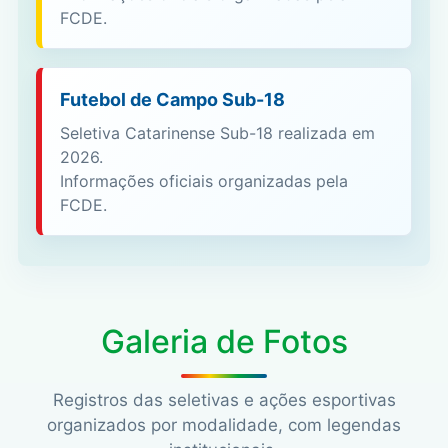
FCDE.
Futebol de Campo Sub-18
Seletiva Catarinense Sub-18 realizada em
2026.
Informações oficiais organizadas pela
FCDE.
Galeria de Fotos
Registros das seletivas e ações esportivas
organizados por modalidade, com legendas