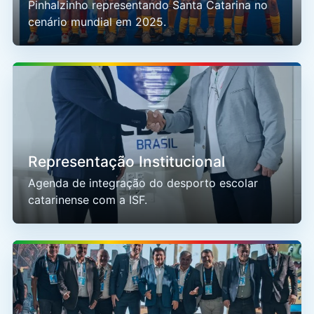
Pinhalzinho representando Santa Catarina no
cenário mundial em 2025.
Representação Institucional
Agenda de integração do desporto escolar
catarinense com a ISF.