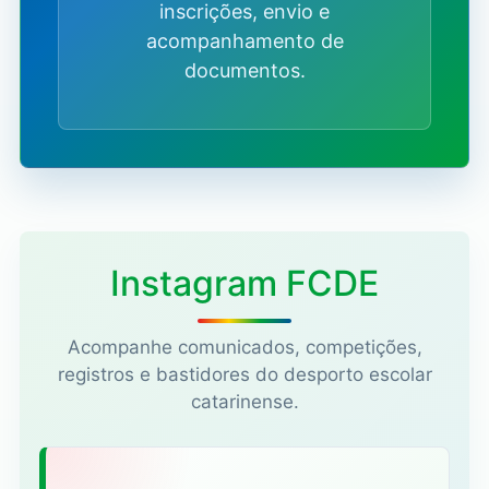
inscrições, envio e
acompanhamento de
documentos.
Instagram FCDE
Acompanhe comunicados, competições,
registros e bastidores do desporto escolar
catarinense.