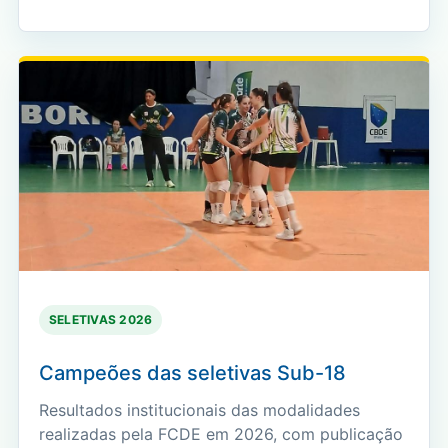
SELETIVAS 2026
Campeões das seletivas Sub-18
Resultados institucionais das modalidades
realizadas pela FCDE em 2026, com publicação