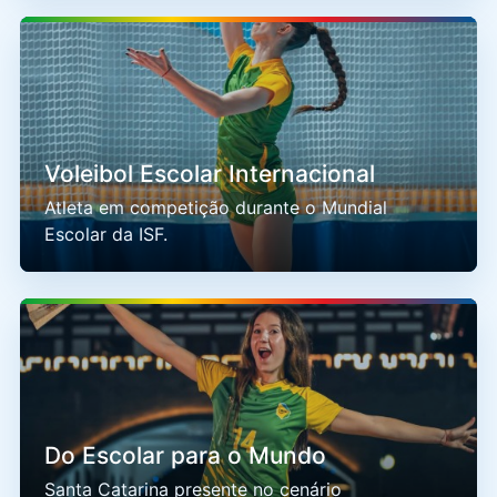
Voleibol Escolar Internacional
Atleta em competição durante o Mundial
Escolar da ISF.
Do Escolar para o Mundo
Santa Catarina presente no cenário