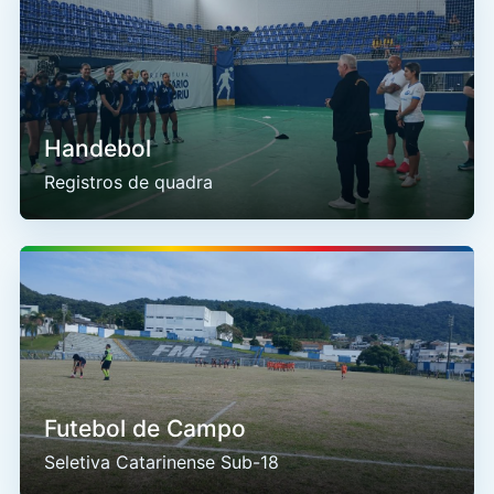
Handebol
Registros de quadra
Futebol de Campo
Seletiva Catarinense Sub-18