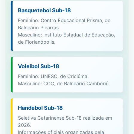
Basquetebol Sub-18
Feminino: Centro Educacional Prisma, de
Balneário Piçarras.
Masculino: Instituto Estadual de Educação,
de Florianópolis.
Voleibol Sub-18
Feminino: UNESC, de Criciúma.
Masculino: COC, de Balneário Camboriú.
Handebol Sub-18
Seletiva Catarinense Sub-18 realizada em
2026.
Informações oficiais organizadas pela