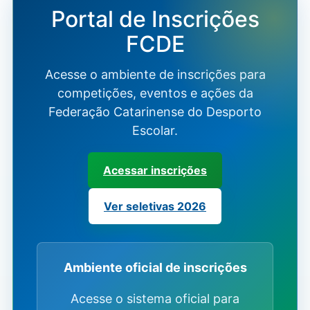
Portal de Inscrições
FCDE
Acesse o ambiente de inscrições para
competições, eventos e ações da
Federação Catarinense do Desporto
Escolar.
Acessar inscrições
Ver seletivas 2026
Ambiente oficial de inscrições
Acesse o sistema oficial para