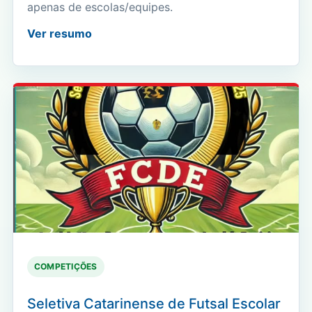
apenas de escolas/equipes.
Ver resumo
COMPETIÇÕES
Seletiva Catarinense de Futsal Escolar