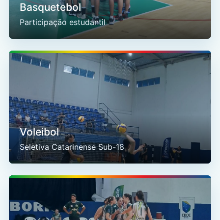
Basquetebol
Participação estudantil
Voleibol
Seletiva Catarinense Sub-18