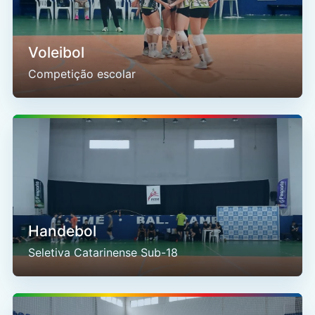
Voleibol
Competição escolar
Handebol
Seletiva Catarinense Sub-18