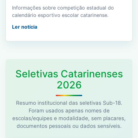
Informações sobre competição estadual do
calendário esportivo escolar catarinense.
Ler notícia
Seletivas Catarinenses
2026
Resumo institucional das seletivas Sub-18.
Foram usados apenas nomes de
escolas/equipes e modalidade, sem placares,
documentos pessoais ou dados sensíveis.