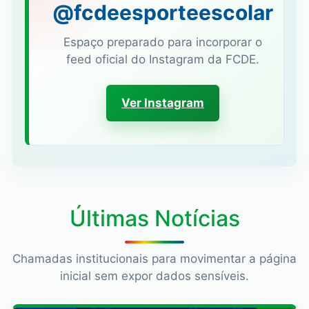
@fcdeesporteescolar
Espaço preparado para incorporar o
feed oficial do Instagram da FCDE.
Ver Instagram
Últimas Notícias
Chamadas institucionais para movimentar a página
inicial sem expor dados sensíveis.