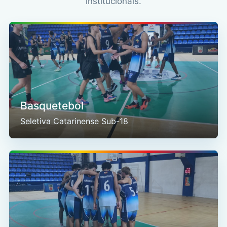
institucionais.
Basquetebol
Seletiva Catarinense Sub-18