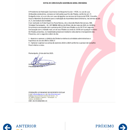
ANTERIOR
PRÓXIMO